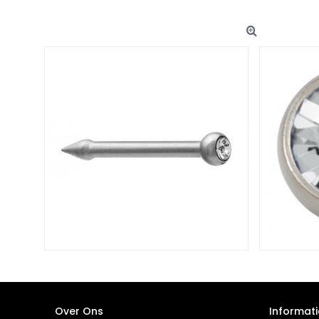
Over Ons
Informati