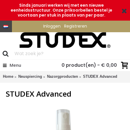
Sinds januari werken wij met een nieuwe
eenheidsstructuur. Onze prikoorbellen bestel je
voortaan per stuk in plaats van per paar.
Inloggen
Registreren
0 product(en) - € 0,00
Menu
Home
Neuspiercing
Nazorgproducten
STUDEX Advanced
STUDEX Advanced