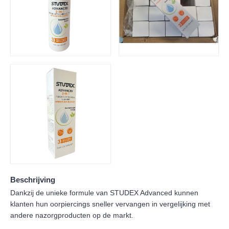
Beschrijving
Dankzij de unieke formule van STUDEX Advanced kunnen
klanten hun oorpiercings sneller vervangen in vergelijking met
andere nazorgproducten op de markt.