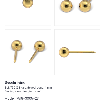
Beschrijving
Bol, 750 (18 karaat) geel goud, 4 mm
Sluiting van chirurgisch staal
Model:
7518-3005-23