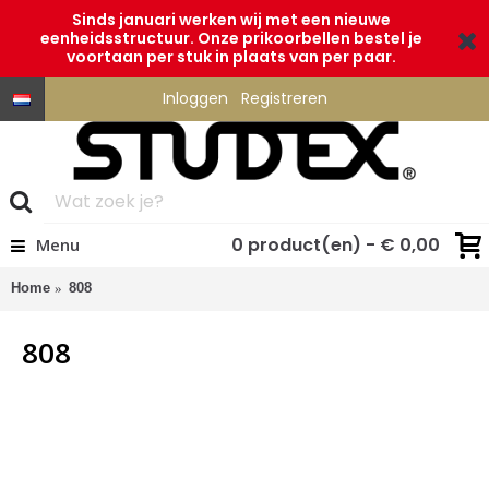
Sinds januari werken wij met een nieuwe
eenheidsstructuur. Onze prikoorbellen bestel je
voortaan per stuk in plaats van per paar.
Inloggen
Registreren
0 product(en) - € 0,00
Menu
Home
808
808