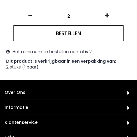
-
+
BESTELLEN
Het minimum te bestellen aantal is 2
Dit product is verkrijgbaar in een verpakking van:
2 stuks (1 paar)
Over Ons
Informatie
Klantenservice