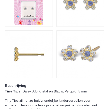
Beschrijving
Tiny Tips
, Daisy, A B Kristal en Blauw, Verguld, 5 mm
Tiny Tips zijn onze huidvriendelijke kinderoorbellen voor
achteraf. Deze oorbellen zijn steriel verpakt en dus absoluut