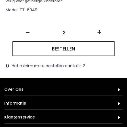
veilig voor gevoelige kinderoren.
Model:
TT-6049
-
+
BESTELLEN
Het minimum te bestellen aantal is 2
Over Ons
Informatie
Klantenservice