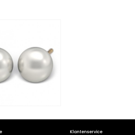
e
Klantenservice