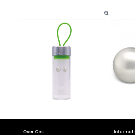
Over Ons
Informati